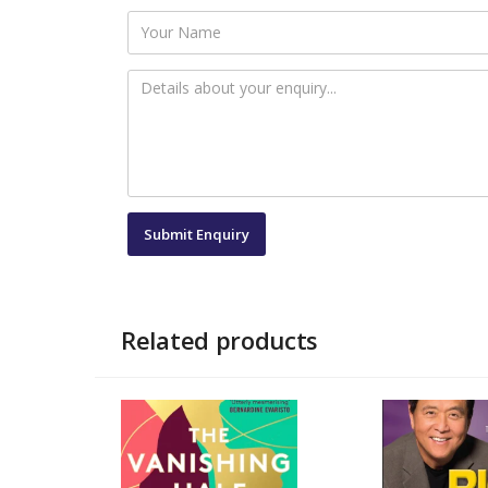
Related products