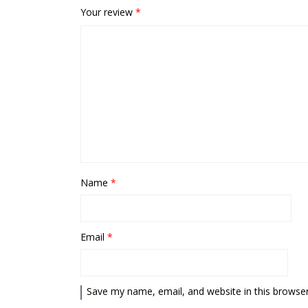
Your review
*
Name
*
Email
*
Save my name, email, and website in this browser