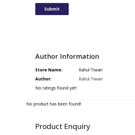
Author Information
Store Name:
Rahul Tiwari
Author:
Rahul Tiwari
No ratings found yet!
No product has been found!
Product Enquiry