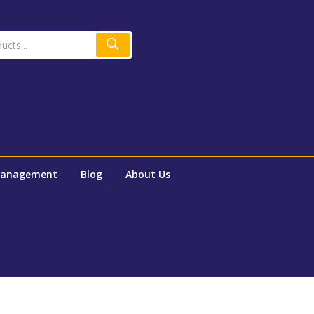
Management
Blog
About Us