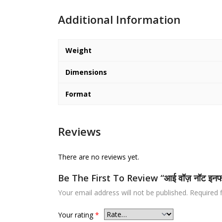
Additional Information
Weight
Dimensions
Format
Reviews
There are no reviews yet.
Be The First To Review “आई वॉज़ नॉट इन
Your email address will not be published.
Required 
Your rating
*