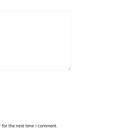
 for the next time I comment.