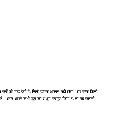
लों को शब्द देती है, जिन्हें कहना आसान नहीं होता। हर पन्ना किसी
ई है। अगर आपने कभी खुद को अधूरा महसूस किया है, तो यह कहानी