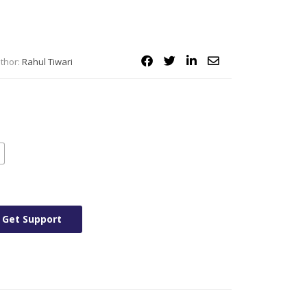
thor:
Rahul Tiwari
Get Support