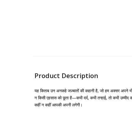
Product Description
यह किताब उन अनकहे जज़्बातों की कहानी है, जो हम अक्सर अपने भीतर 
न किसी एहसास को छूता है—कभी दर्द, कभी तन्हाई, तो कभी उम्मीद 
कहीं न कहीं आपकी अपनी लगेगी।